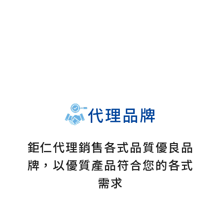
代理品牌
鉅仁代理銷售各式品質優良品
牌，以優質產品符合您的各式
需求