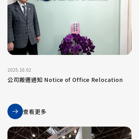
2025.10.02
公司搬遷通知 Notice of Office Relocation
查看更多