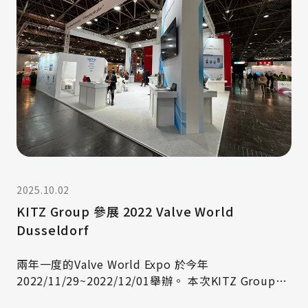
2025.10.02
KITZ Group 參展 2022 Valve World
Dusseldorf
兩年一度的Valve World Expo 於今年
2022/11/29~2022/12/01舉辦。 本次KITZ Group重
點展出包含加氫站系統、液態氫運送閥門、PFA內襯式