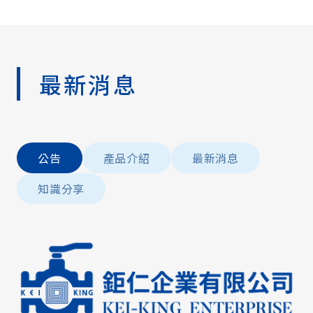
最新消息
公告
產品介紹
最新消息
知識分享