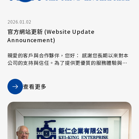
2026.01.02
官方網站更新 (Website Update
Announcement)
親愛的客戶與合作夥伴，您好： 感謝您長期以來對本
公司的支持與信任。為了提供更優質的服務體驗與更
完整的資訊內容，本公司已正式完成官方網站的全面
更新，並於近日正式上線。
查看更多