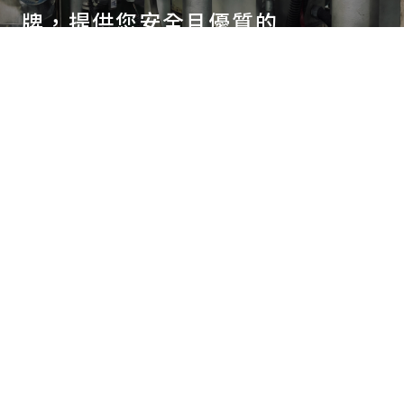
牌，提供您安全且優質的
產品