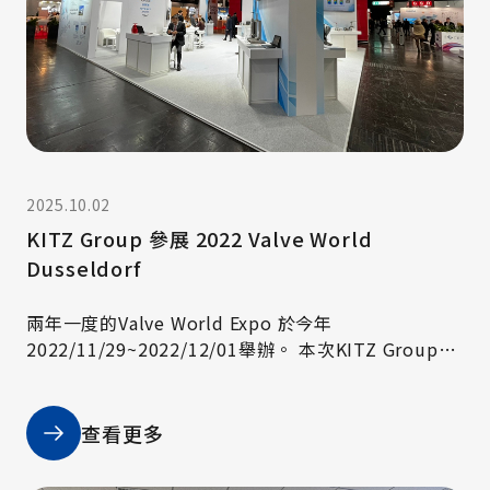
2025.10.02
KITZ Group 參展 2022 Valve World
Dusseldorf
兩年一度的Valve World Expo 於今年
2022/11/29~2022/12/01舉辦。 本次KITZ Group重
點展出包含加氫站系統、液態氫運送閥門、PFA內襯式
閥門以及半導體氣體專用閥門等。展現了其對新能源
與半導體產業的重視。
查看更多