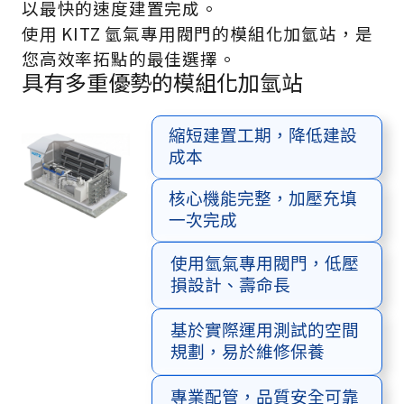
以最快的速度建置完成。
使用 KITZ 氫氣專用閥門的模組化加氫站，是
您
高效率拓點的最佳選擇。
具有多重優勢的模組化加氫站
縮短建置工期，降低建設
成本
核心機能完整，加壓充填
一次完成
使用氫氣專用閥門，低壓
損設計、壽命長
基於實際運用測試的空間
規劃，易於維修保養
專業配管，品質安全可靠