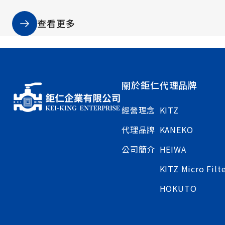
Filter工廠進行參訪。
查看更多
關於鉅仁
代理品牌
經營理念
KITZ
代理品牌
KANEKO
公司簡介
HEIWA
KITZ Micro Filt
HOKUTO