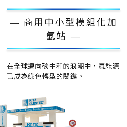
— 商用中小型模組化加
氫站 —
在全球邁向碳中和的浪潮中，氫能源
已成為綠色轉型的關鍵。