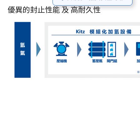
優異的封止性能 及 高耐久性