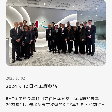
2025.10.02
2024 KITZ日本工廠參訪
鉅仁企業於今年11月前往日本參訪。除拜訪於去年
2023年11月遷移至東京汐留的KITZ本社外，也前往
KITZ長坂工廠、茅野工廠、以及子公司KITZ Mico