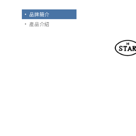
品牌簡介
產品介紹