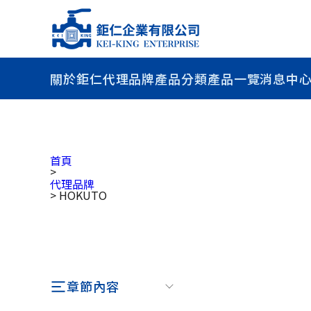
關於鉅仁
代理品牌
產品分類
產品一覽
消息中
首頁
>
代理品牌
>
HOKUTO
章節內容