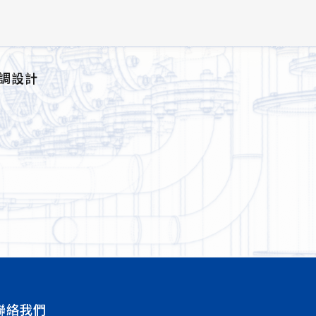
調設計
聯絡我們