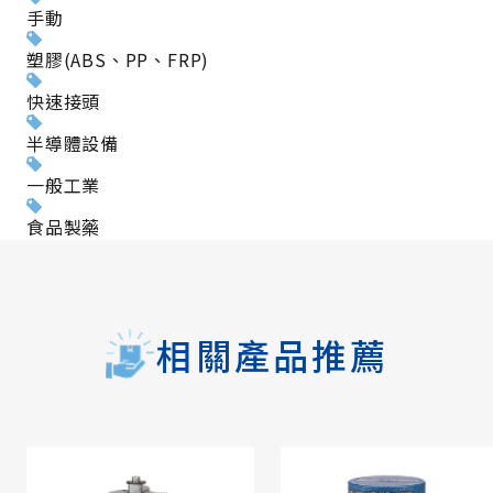
手動
塑膠(ABS、PP、FRP)
快速接頭
半導體設備
一般工業
食品製藥
相關產品推薦