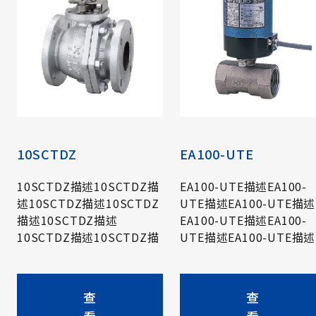
10SCTDZ
EA100-UTE
10SCTDZ描述10SCTDZ描
EA100-UTE描述EA100-
述10SCTDZ描述10SCTDZ
UTE描述EA100-UTE描述
描述10SCTDZ描述
EA100-UTE描述EA100-
10SCTDZ描述10SCTDZ描
UTE描述EA100-UTE描述
述10SCTDZ描述10SCTDZ
EA100-UTE描述EA100-
描述10SCTDZ描述
UTE描述EA100-UTE描述
10SCTDZ描述10SCTDZ描
EA100-UTE描述EA100-
查
查
述10SCTDZ描述10SCTDZ
UTE描述EA100-UTE描述