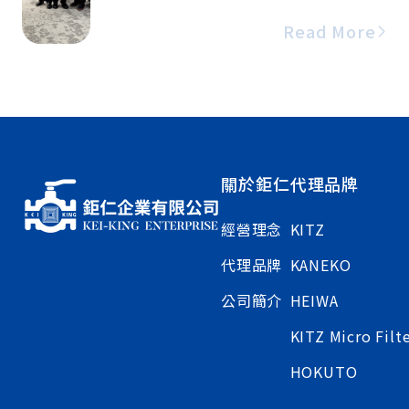
本社外，也前往KITZ長坂工廠、茅野工廠、
以及子公司KITZ Mico Filter工廠進行參
Read More
訪。
關於鉅仁
代理品牌
經營理念
KITZ
代理品牌
KANEKO
公司簡介
HEIWA
KITZ Micro Filt
HOKUTO