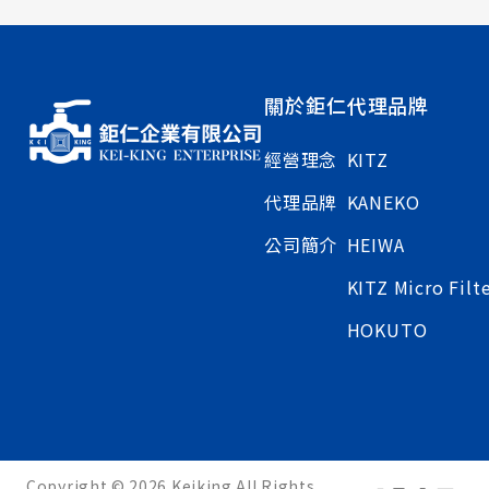
關於鉅仁
代理品牌
經營理念
KITZ
代理品牌
KANEKO
公司簡介
HEIWA
KITZ Micro Filt
HOKUTO
Copyright © 2026 Keiking All Rights