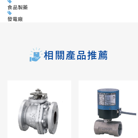
食品製藥
發電廠
相關產品推薦