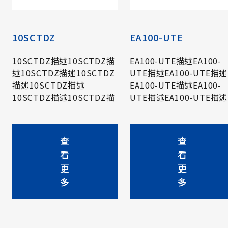
10SCTDZ
EA100-UTE
10SCTDZ描述10SCTDZ描
EA100-UTE描述EA100-
述10SCTDZ描述10SCTDZ
UTE描述EA100-UTE描述
描述10SCTDZ描述
EA100-UTE描述EA100-
10SCTDZ描述10SCTDZ描
UTE描述EA100-UTE描述
述10SCTDZ描述10SCTDZ
EA100-UTE描述EA100-
描述10SCTDZ描述
UTE描述EA100-UTE描述
10SCTDZ描述10SCTDZ描
EA100-UTE描述EA100-
查
查
述10SCTDZ描述10SCTDZ
UTE描述EA100-UTE描述
看
看
描述10SCTDZ描述
EA100-UTE描述EA100-
更
更
10SCTDZ描述
UTE描述EA100-UTE描述
多
多
EA100-UTE描述