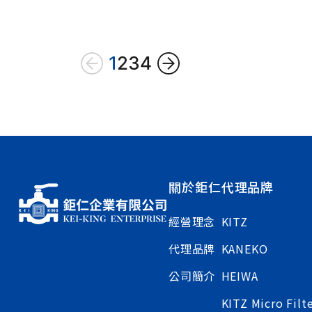
1
2
3
4
關於鉅仁
代理品牌
經營理念
KITZ
代理品牌
KANEKO
公司簡介
HEIWA
KITZ Micro Filt