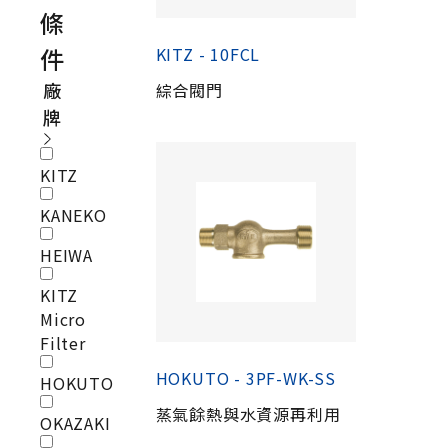
條
件
KITZ - 10FCL
廠
綜合閥門
牌
KITZ
KANEKO
HEIWA
KITZ
Micro
Filter
HOKUTO - 3PF-WK-SS
HOKUTO
蒸氣餘熱與水資源再利用
OKAZAKI