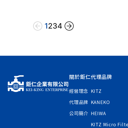
1
2
3
4
關於鉅仁
代理品牌
經營理念
KITZ
代理品牌
KANEKO
公司簡介
HEIWA
KITZ Micro Filt