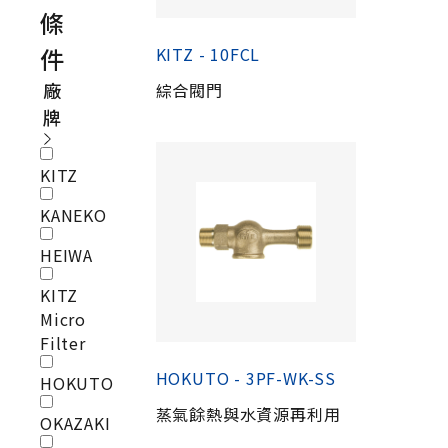
條
件
KITZ - 10FCL
廠
綜合閥門
牌
KITZ
KANEKO
HEIWA
KITZ
Micro
Filter
HOKUTO - 3PF-WK-SS
HOKUTO
蒸氣餘熱與水資源再利用
OKAZAKI